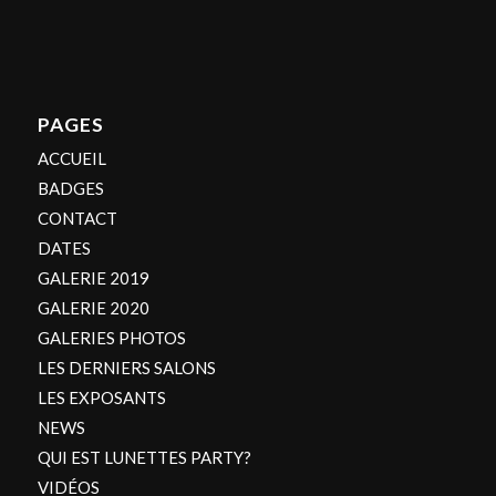
PAGES
ACCUEIL
BADGES
CONTACT
DATES
GALERIE 2019
GALERIE 2020
GALERIES PHOTOS
LES DERNIERS SALONS
LES EXPOSANTS
NEWS
QUI EST LUNETTES PARTY?
VIDÉOS