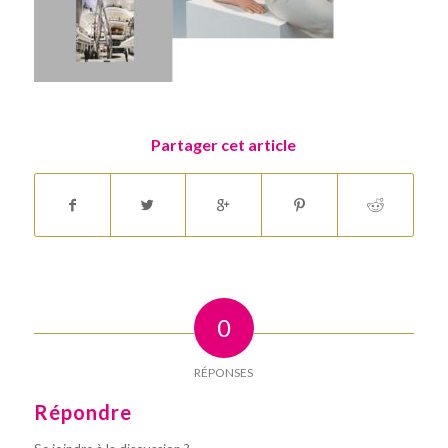
Partager cet article
0
RÉPONSES
Répondre