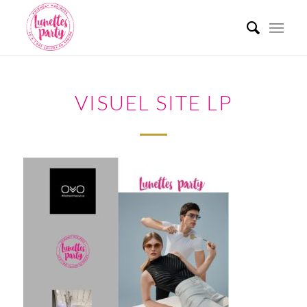
VISUEL SITE LP