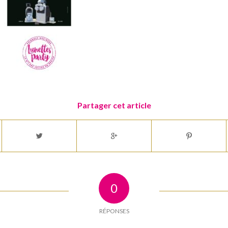
Partager cet article
0
RÉPONSES