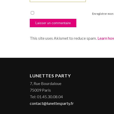
Enregistrer mon
This site uses Akismet to reduce spam.
Learn ho
LUNETTES PARTY
7, Rue Bourdaloue
75009 Paris
Tel: 01.45.30.08.04
contact@lunettesparty.fr