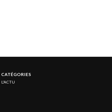
CATÉGORIES
L'ACTU