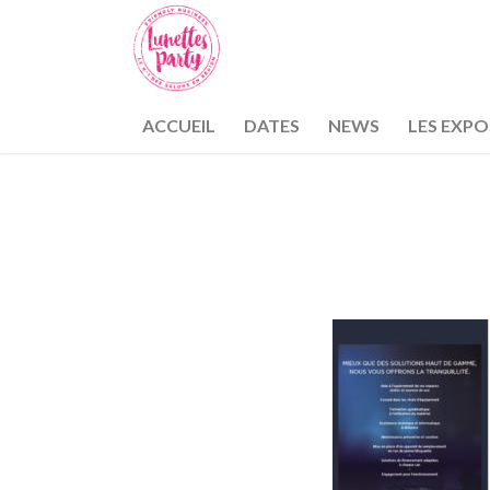
ACCUEIL
DATES
NEWS
LES EXP