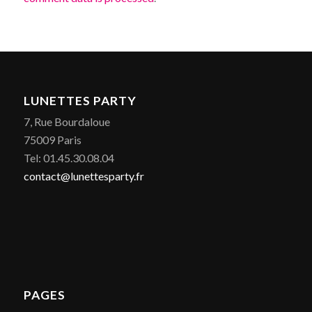
LUNETTES PARTY
7, Rue Bourdaloue
75009 Paris
Tel: 01.45.30.08.04
contact@lunettesparty.fr
PAGES