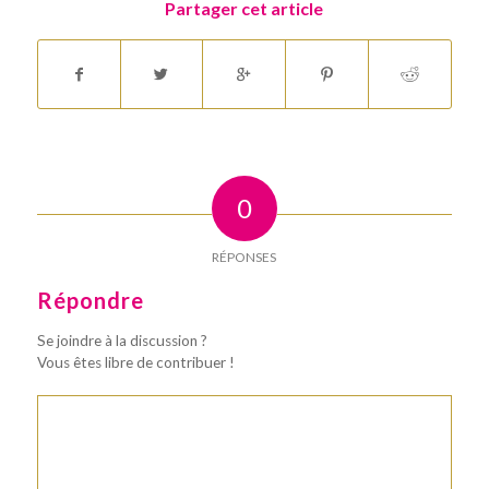
Partager cet article
0
RÉPONSES
Répondre
Se joindre à la discussion ?
Vous êtes libre de contribuer !