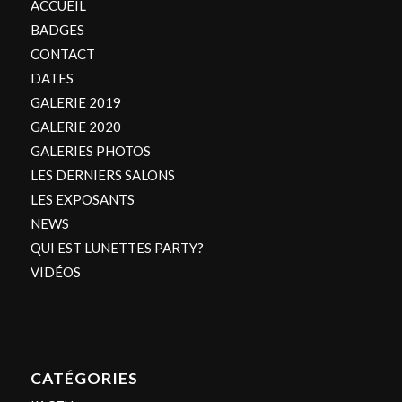
ACCUEIL
BADGES
CONTACT
DATES
GALERIE 2019
GALERIE 2020
GALERIES PHOTOS
LES DERNIERS SALONS
LES EXPOSANTS
NEWS
QUI EST LUNETTES PARTY?
VIDÉOS
CATÉGORIES