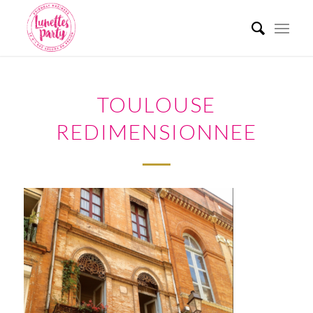
TOULOUSE
REDIMENSIONNEE