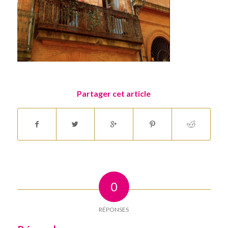
Partager cet article
0
RÉPONSES