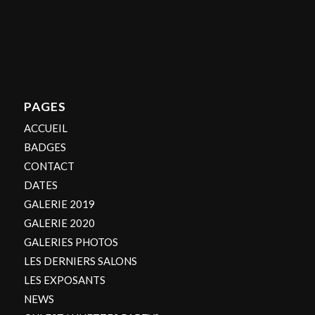
PAGES
ACCUEIL
BADGES
CONTACT
DATES
GALERIE 2019
GALERIE 2020
GALERIES PHOTOS
LES DERNIERS SALONS
LES EXPOSANTS
NEWS