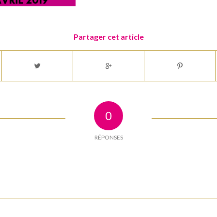
Partager cet article
0
RÉPONSES