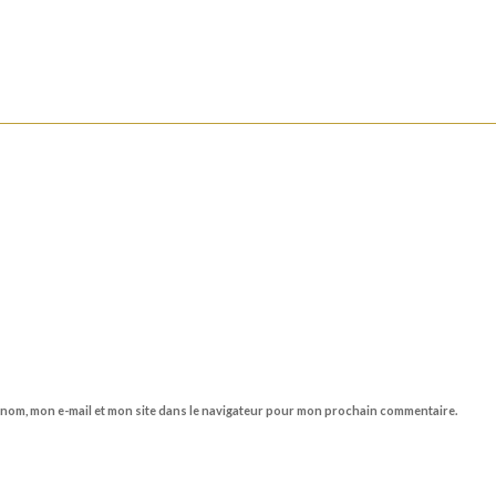
 nom, mon e-mail et mon site dans le navigateur pour mon prochain commentaire.