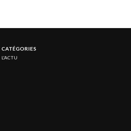
CATÉGORIES
L'ACTU