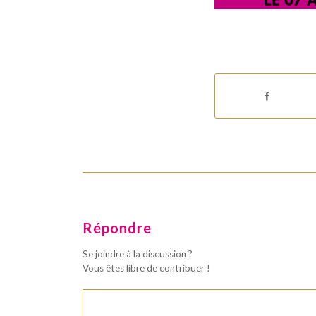
Répondre
Se joindre à la discussion ?
Vous êtes libre de contribuer !