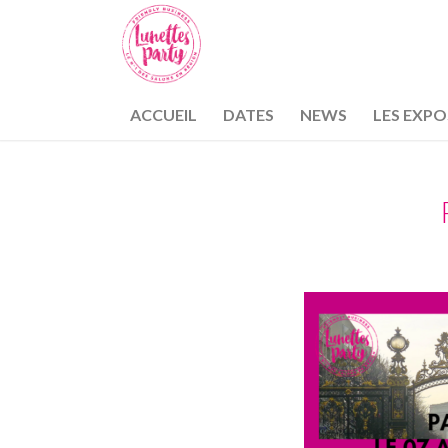
ACCUEIL
DATES
NEWS
LES EXP