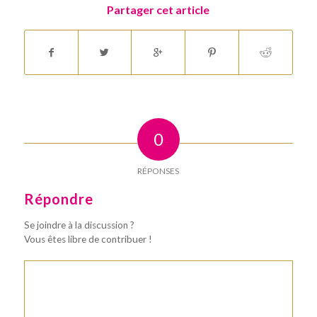
Partager cet article
0
RÉPONSES
Répondre
Se joindre à la discussion ?
Vous êtes libre de contribuer !