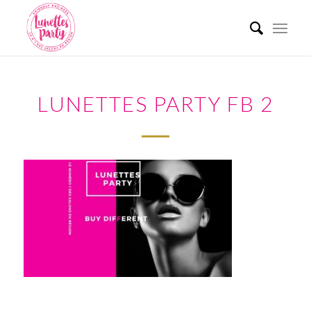
LUNETTES PARTY FB 2