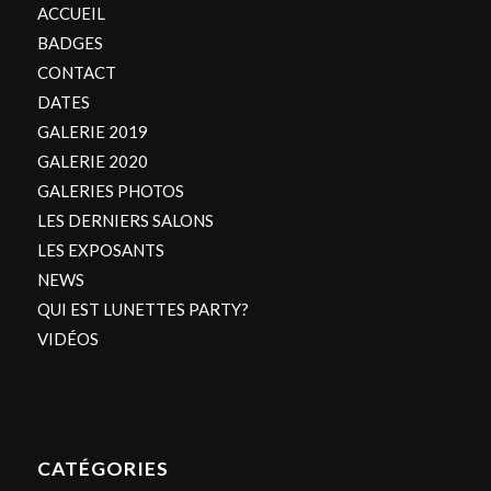
ACCUEIL
BADGES
CONTACT
DATES
GALERIE 2019
GALERIE 2020
GALERIES PHOTOS
LES DERNIERS SALONS
LES EXPOSANTS
NEWS
QUI EST LUNETTES PARTY?
VIDÉOS
CATÉGORIES