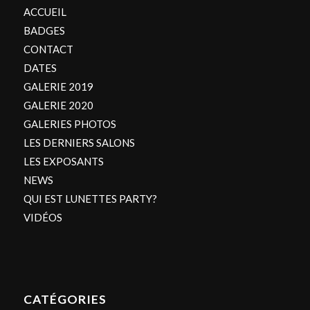
ACCUEIL
BADGES
CONTACT
DATES
GALERIE 2019
GALERIE 2020
GALERIES PHOTOS
LES DERNIERS SALONS
LES EXPOSANTS
NEWS
QUI EST LUNETTES PARTY?
VIDÉOS
CATÉGORIES