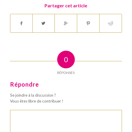
Partager cet article
0
RÉPONSES
Répondre
Se joindre à la discussion ?
Vous êtes libre de contribuer !