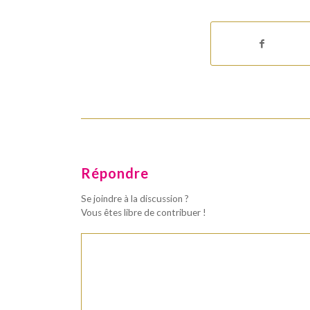
Répondre
Se joindre à la discussion ?
Vous êtes libre de contribuer !