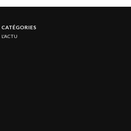
CATÉGORIES
L'ACTU