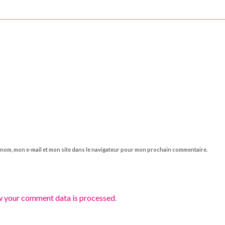
 nom, mon e-mail et mon site dans le navigateur pour mon prochain commentaire.
w your comment data is processed
.