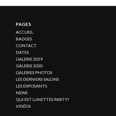
PAGES
ACCUEIL
BADGES
CONTACT
DATES
GALERIE 2019
GALERIE 2020
GALERIES PHOTOS
LES DERNIERS SALONS
LES EXPOSANTS
NEWS
QUI EST LUNETTES PARTY?
VIDÉOS