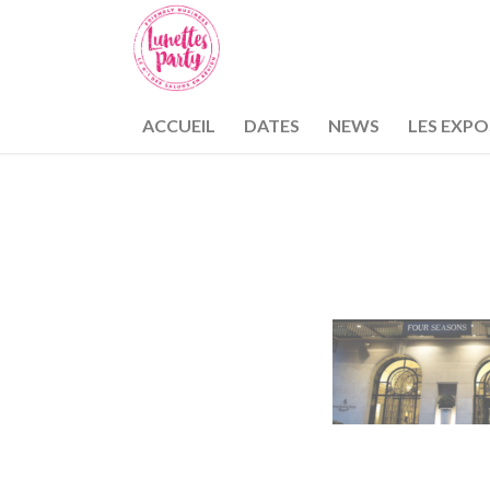
ACCUEIL
DATES
NEWS
LES EXP