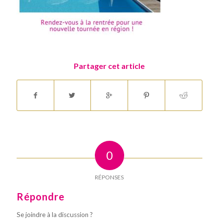
Partager cet article
0
RÉPONSES
Répondre
Se joindre à la discussion ?