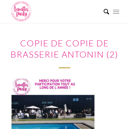
COPIE DE COPIE DE
BRASSERIE ANTONIN (2)