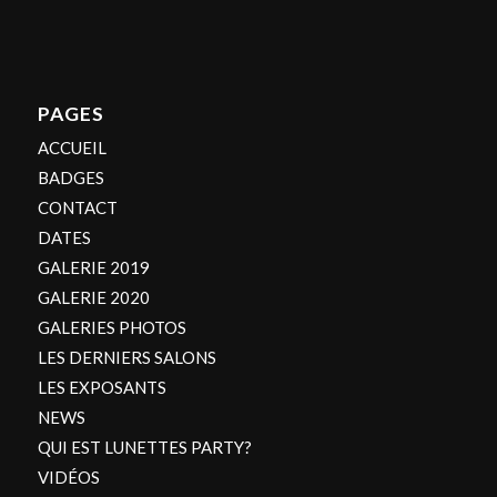
PAGES
ACCUEIL
BADGES
CONTACT
DATES
GALERIE 2019
GALERIE 2020
GALERIES PHOTOS
LES DERNIERS SALONS
LES EXPOSANTS
NEWS
QUI EST LUNETTES PARTY?
VIDÉOS