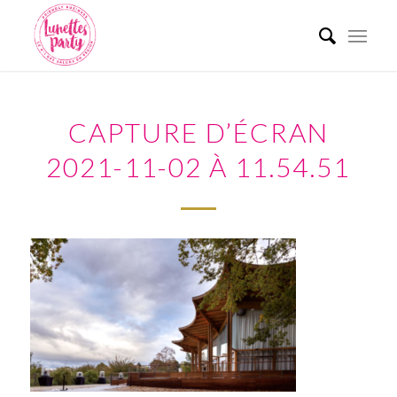
CAPTURE D’ÉCRAN
2021-11-02 À 11.54.51