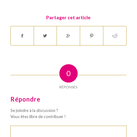
Partager cet article
0
RÉPONSES
Répondre
Se joindre à la discussion ?
Vous êtes libre de contribuer !