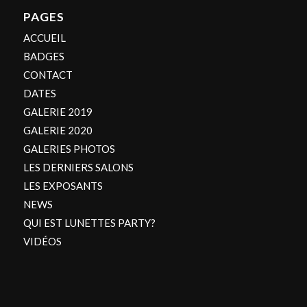
PAGES
ACCUEIL
BADGES
CONTACT
DATES
GALERIE 2019
GALERIE 2020
GALERIES PHOTOS
LES DERNIERS SALONS
LES EXPOSANTS
NEWS
QUI EST LUNETTES PARTY?
VIDÉOS