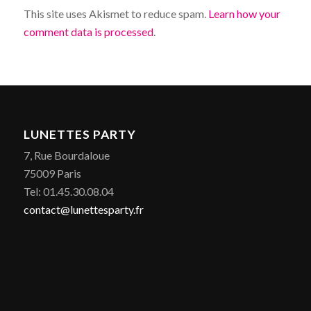
This site uses Akismet to reduce spam.
Learn how your
comment data is processed
.
LUNETTES PARTY
7, Rue Bourdaloue
75009 Paris
Tel: 01.45.30.08.04
contact@lunettesparty.fr