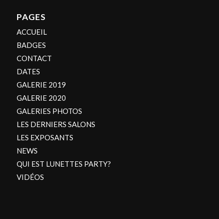
PAGES
ACCUEIL
BADGES
CONTACT
DATES
GALERIE 2019
GALERIE 2020
GALERIES PHOTOS
LES DERNIERS SALONS
LES EXPOSANTS
NEWS
QUI EST LUNETTES PARTY?
VIDÉOS