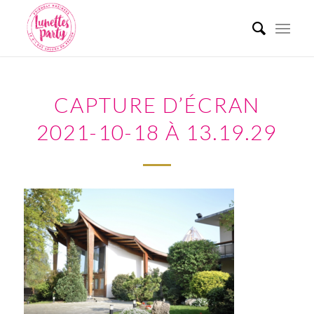
CAPTURE D’ÉCRAN
2021-10-18 À 13.19.29