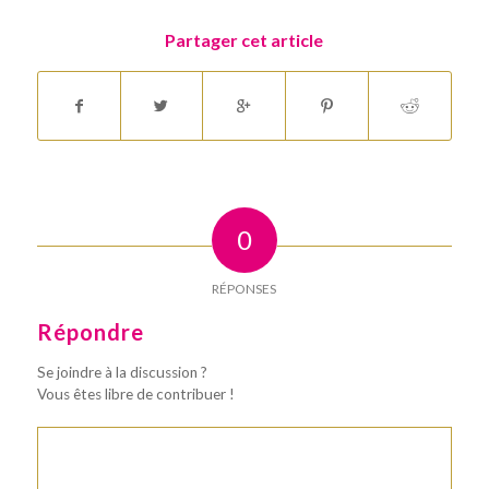
Partager cet article
0
RÉPONSES
Répondre
Se joindre à la discussion ?
Vous êtes libre de contribuer !