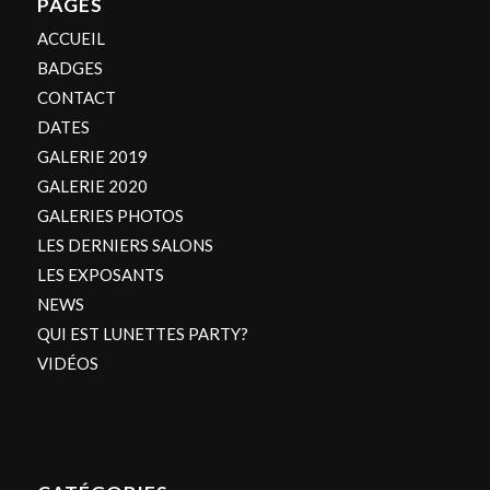
PAGES
ACCUEIL
BADGES
CONTACT
DATES
GALERIE 2019
GALERIE 2020
GALERIES PHOTOS
LES DERNIERS SALONS
LES EXPOSANTS
NEWS
QUI EST LUNETTES PARTY?
VIDÉOS