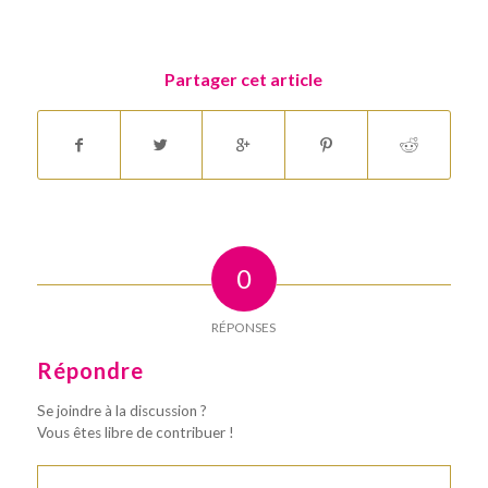
Partager cet article
0
RÉPONSES
Répondre
Se joindre à la discussion ?
Vous êtes libre de contribuer !