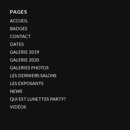
PAGES
ACCUEIL
BADGES
CONTACT
DATES
GALERIE 2019
GALERIE 2020
GALERIES PHOTOS
LES DERNIERS SALONS
LES EXPOSANTS
NEWS
QUI EST LUNETTES PARTY?
VIDÉOS