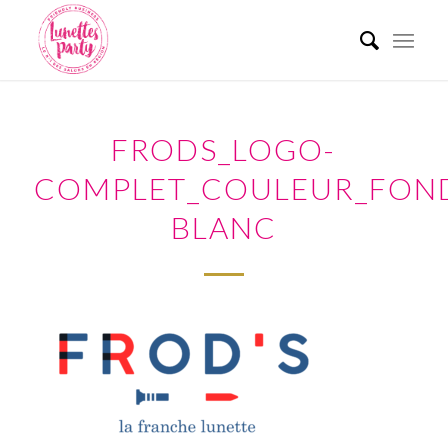
FRODS_LOGO-
COMPLET_COULEUR_FON
BLANC