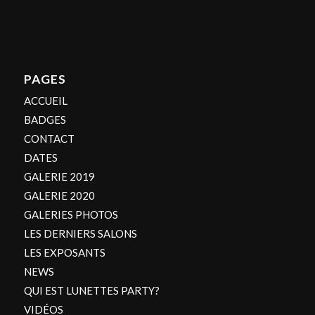
PAGES
ACCUEIL
BADGES
CONTACT
DATES
GALERIE 2019
GALERIE 2020
GALERIES PHOTOS
LES DERNIERS SALONS
LES EXPOSANTS
NEWS
QUI EST LUNETTES PARTY?
VIDÉOS