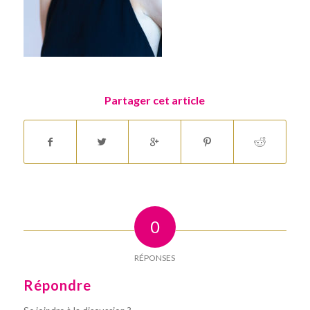
Partager cet article
0
RÉPONSES
Répondre