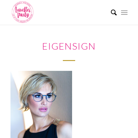
EIGENSIGN