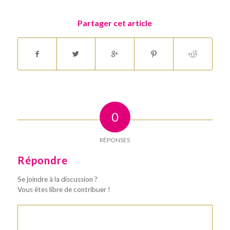
Partager cet article
0
RÉPONSES
Répondre
Se joindre à la discussion ?
Vous êtes libre de contribuer !