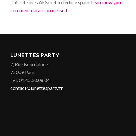
This site uses Akismet to reduce spam.
Learn how your
comment data is processed
.
LUNETTES PARTY
7, Rue Bourdaloue
75009 Paris
Tel: 01.45.30.08.04
contact@lunettesparty.fr