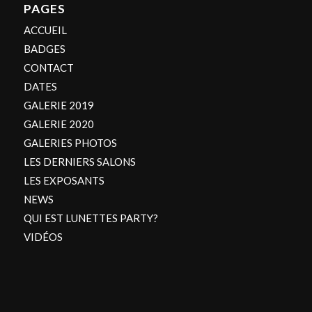
PAGES
ACCUEIL
BADGES
CONTACT
DATES
GALERIE 2019
GALERIE 2020
GALERIES PHOTOS
LES DERNIERS SALONS
LES EXPOSANTS
NEWS
QUI EST LUNETTES PARTY?
VIDÉOS