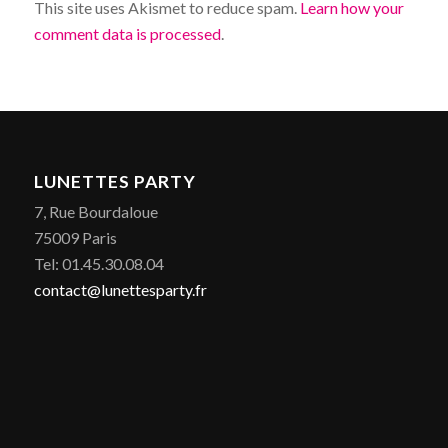
This site uses Akismet to reduce spam.
Learn how your
comment data is processed
.
LUNETTES PARTY
7, Rue Bourdaloue
75009 Paris
Tel: 01.45.30.08.04
contact@lunettesparty.fr