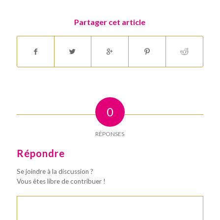
Partager cet article
0
RÉPONSES
Répondre
Se joindre à la discussion ?
Vous êtes libre de contribuer !