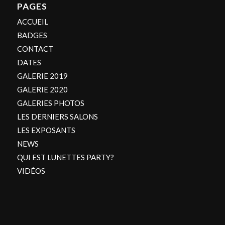
PAGES
ACCUEIL
BADGES
CONTACT
DATES
GALERIE 2019
GALERIE 2020
GALERIES PHOTOS
LES DERNIERS SALONS
LES EXPOSANTS
NEWS
QUI EST LUNETTES PARTY?
VIDÉOS