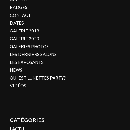
BADGES
CONTACT
DATES
GALERIE 2019
GALERIE 2020
GALERIES PHOTOS
LES DERNIERS SALONS
LES EXPOSANTS
NEWS
QUI EST LUNETTES PARTY?
VIDÉOS
CATÉGORIES
L'ACTU