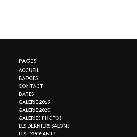
PAGES
ACCUEIL
BADGES
CONTACT
DATES
GALERIE 2019
GALERIE 2020
GALERIES PHOTOS
LES DERNIERS SALONS
LES EXPOSANTS