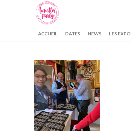
ACCUEIL
DATES
NEWS
LES EXP