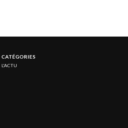
CATÉGORIES
L'ACTU