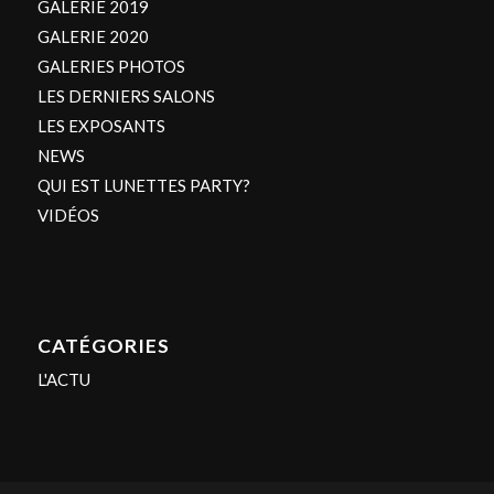
GALERIE 2019
GALERIE 2020
GALERIES PHOTOS
LES DERNIERS SALONS
LES EXPOSANTS
NEWS
QUI EST LUNETTES PARTY?
VIDÉOS
CATÉGORIES
L'ACTU