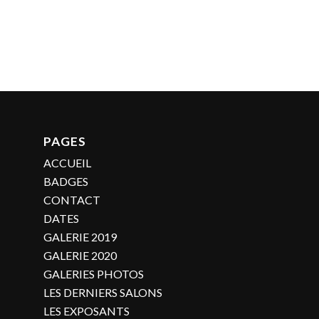
PAGES
ACCUEIL
BADGES
CONTACT
DATES
GALERIE 2019
GALERIE 2020
GALERIES PHOTOS
LES DERNIERS SALONS
LES EXPOSANTS