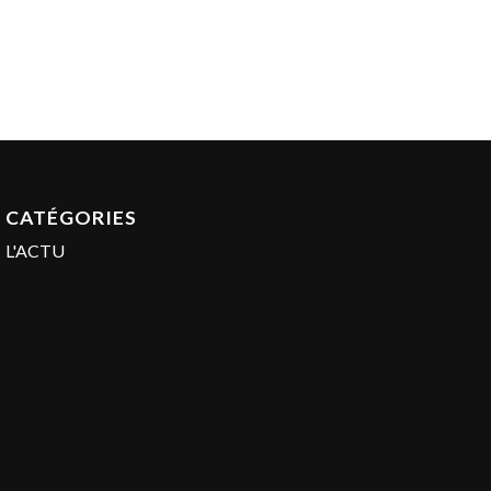
CATÉGORIES
L'ACTU