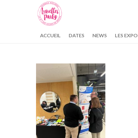
ACCUEIL
DATES
NEWS
LES EXP