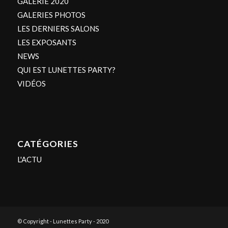
GALERIE 2020
GALERIES PHOTOS
LES DERNIERS SALONS
LES EXPOSANTS
NEWS
QUI EST LUNETTES PARTY?
VIDÉOS
CATÉGORIES
L'ACTU
© Copyright - Lunettes Party - 2020