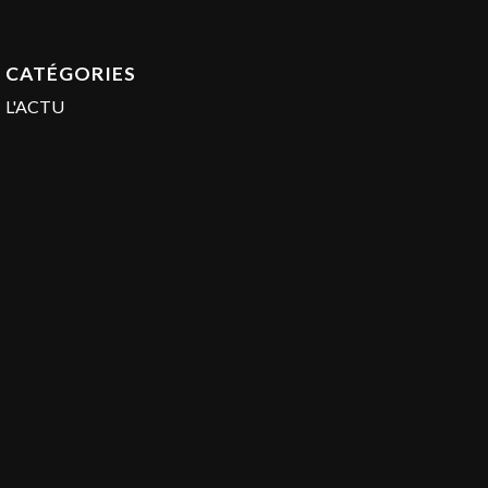
CATÉGORIES
L'ACTU