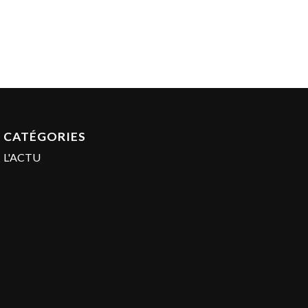
CATÉGORIES
L'ACTU