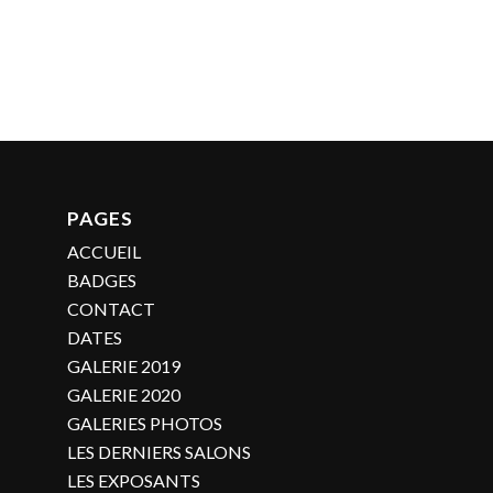
PAGES
ACCUEIL
BADGES
CONTACT
DATES
GALERIE 2019
GALERIE 2020
GALERIES PHOTOS
LES DERNIERS SALONS
LES EXPOSANTS