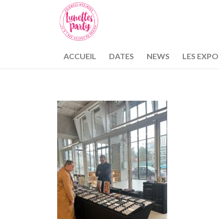
ACCUEIL
DATES
NEWS
LES EXP