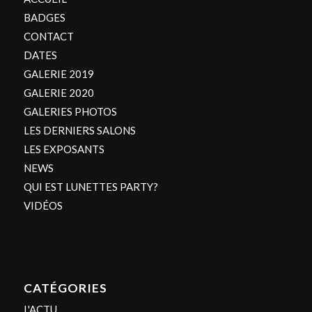
BADGES
CONTACT
DATES
GALERIE 2019
GALERIE 2020
GALERIES PHOTOS
LES DERNIERS SALONS
LES EXPOSANTS
NEWS
QUI EST LUNETTES PARTY?
VIDÉOS
CATÉGORIES
L'ACTU