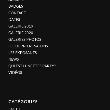
BADGES
CONTACT
DATES
GALERIE 2019
GALERIE 2020
GALERIES PHOTOS
LES DERNIERS SALONS
LES EXPOSANTS
NEWS
QUI EST LUNETTES PARTY?
VIDÉOS
CATÉGORIES
L'ACTU