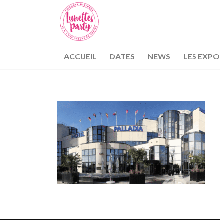
ACCUEIL
DATES
NEWS
LES EXP