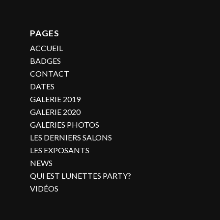
PAGES
ACCUEIL
BADGES
CONTACT
DATES
GALERIE 2019
GALERIE 2020
GALERIES PHOTOS
LES DERNIERS SALONS
LES EXPOSANTS
NEWS
QUI EST LUNETTES PARTY?
VIDÉOS