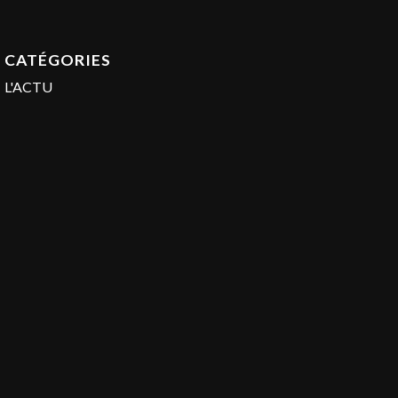
CATÉGORIES
L'ACTU