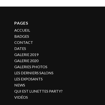
PAGES
ACCUEIL
BADGES
CONTACT
DATES
GALERIE 2019
GALERIE 2020
GALERIES PHOTOS
LES DERNIERS SALONS
LES EXPOSANTS
NEWS
QUI EST LUNETTES PARTY?
VIDÉOS