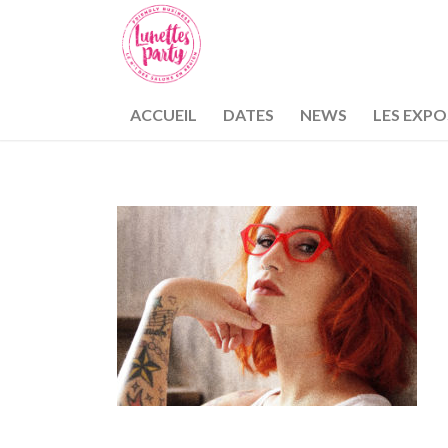
ACCUEIL
DATES
NEWS
LES EXP