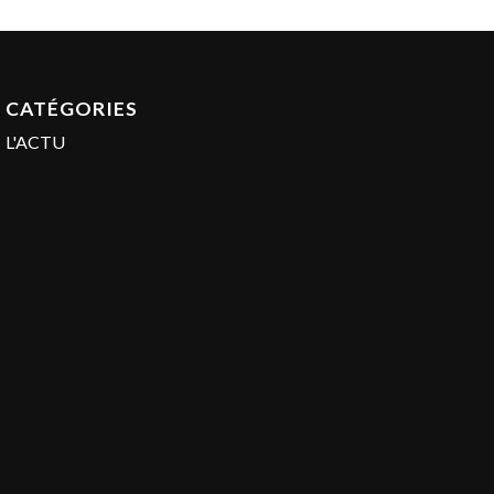
CATÉGORIES
L'ACTU