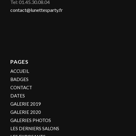
Tel: 01.45.30.08.04
contact@lunettesparty.fr
PAGES
ACCUEIL
BADGES
CONTACT
DATES
GALERIE 2019
GALERIE 2020
GALERIES PHOTOS
LES DERNIERS SALONS