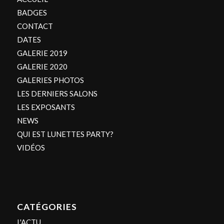
BADGES
CONTACT
DATES
GALERIE 2019
GALERIE 2020
GALERIES PHOTOS
LES DERNIERS SALONS
LES EXPOSANTS
NEWS
QUI EST LUNETTES PARTY?
VIDÉOS
CATÉGORIES
L'ACTU