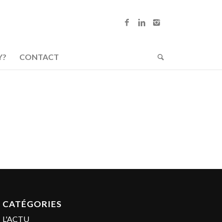
Y?
CONTACT
CATÉGORIES
L'ACTU