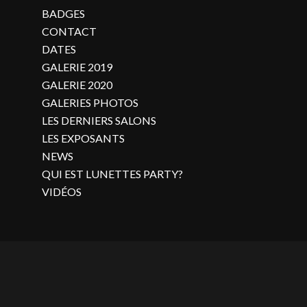
BADGES
CONTACT
DATES
GALERIE 2019
GALERIE 2020
GALERIES PHOTOS
LES DERNIERS SALONS
LES EXPOSANTS
NEWS
QUI EST LUNETTES PARTY?
VIDÉOS