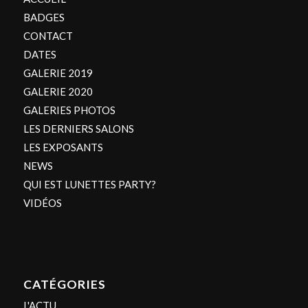
BADGES
CONTACT
DATES
GALERIE 2019
GALERIE 2020
GALERIES PHOTOS
LES DERNIERS SALONS
LES EXPOSANTS
NEWS
QUI EST LUNETTES PARTY?
VIDÉOS
CATÉGORIES
L'ACTU