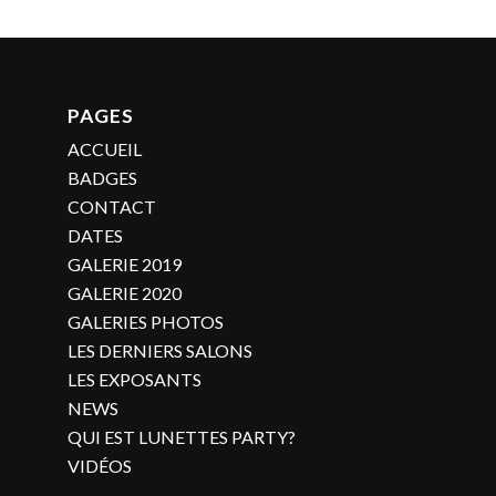
PAGES
ACCUEIL
BADGES
CONTACT
DATES
GALERIE 2019
GALERIE 2020
GALERIES PHOTOS
LES DERNIERS SALONS
LES EXPOSANTS
NEWS
QUI EST LUNETTES PARTY?
VIDÉOS