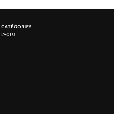
CATÉGORIES
L'ACTU