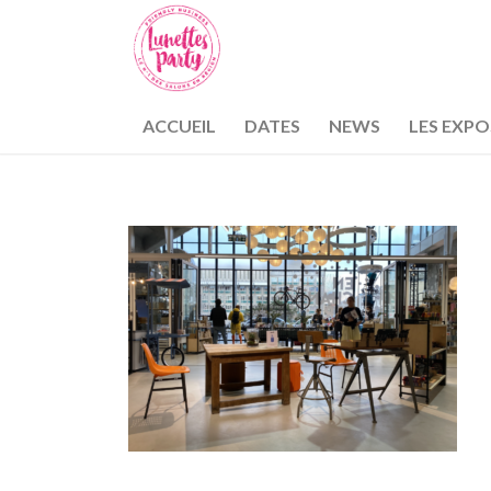
ACCUEIL
DATES
NEWS
LES EXP