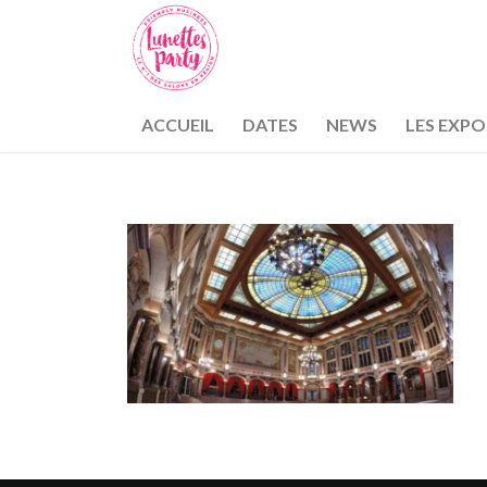
ACCUEIL
DATES
NEWS
LES EXP