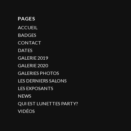
PAGES
ACCUEIL
BADGES
CONTACT
DATES
GALERIE 2019
GALERIE 2020
GALERIES PHOTOS
LES DERNIERS SALONS
LES EXPOSANTS
NEWS
QUI EST LUNETTES PARTY?
VIDÉOS