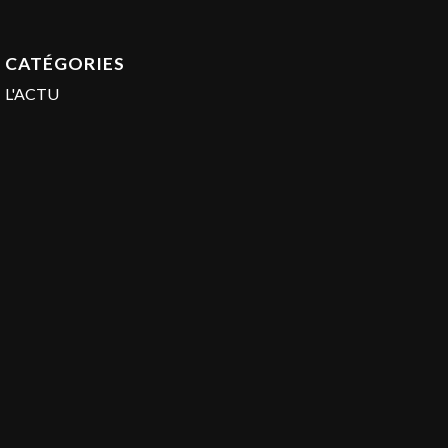
CATÉGORIES
L'ACTU