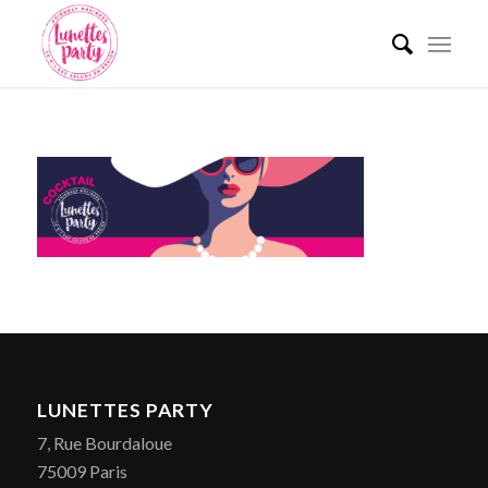
LUNETTES PARTY
7, Rue Bourdaloue
75009 Paris