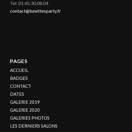
Tel: 01.45.30.08.04
contact@lunettesparty.fr
PAGES
ACCUEIL
BADGES
CONTACT
DATES
GALERIE 2019
GALERIE 2020
GALERIES PHOTOS
LES DERNIERS SALONS