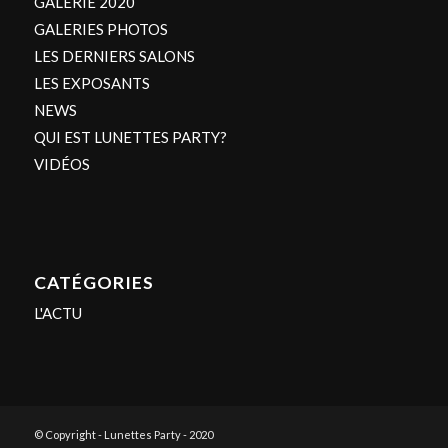
GALERIE 2020
GALERIES PHOTOS
LES DERNIERS SALONS
LES EXPOSANTS
NEWS
QUI EST LUNETTES PARTY?
VIDÉOS
CATÉGORIES
L'ACTU
© Copyright - Lunettes Party - 2020